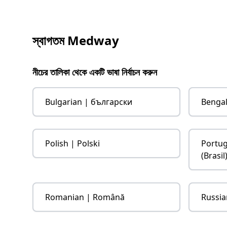
স্বাগতম Medway
নীচের তালিকা থেকে একটি ভাষা নির্বাচন করুন
Bulgarian | български
Bengali
Polish | Polski
Portug
(Brasil
Romanian | Română
Russia